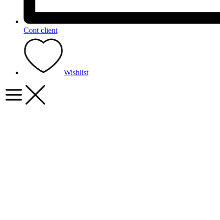
Cont client
Wishlist