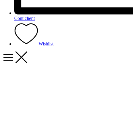
Cont client
Wishlist