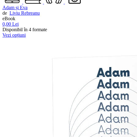
Adam și Eva
de
Liviu Rebreanu
eBook
0,00 Lei
Disponibil în 4 formate
Vezi opțiuni