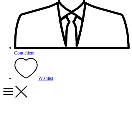
Cont client
Wishlist