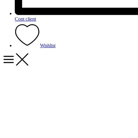
Cont client
Wishlist