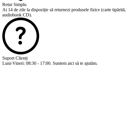
Retur Simplu
Ai 14 de zile la dispoziție să returnezi produsele fizice (carte tipărită,
audiobook CD).
Suport Clienți
Luni-Vineri: 08:30 - 17:00. Suntem aici să te ajutăm.