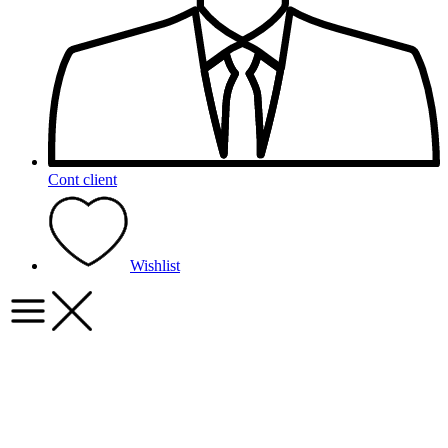
Cont client
Wishlist