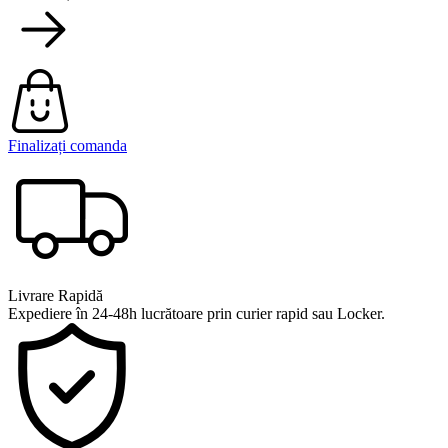
Finalizați comanda
Livrare Rapidă
Expediere în 24-48h lucrătoare prin curier rapid sau Locker.