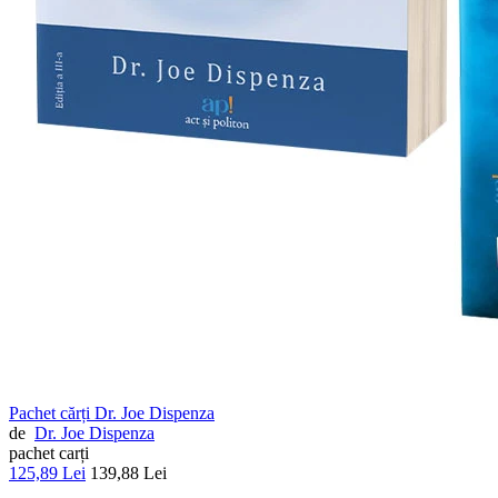
Pachet cărți Dr. Joe Dispenza
de
Dr. Joe Dispenza
pachet carți
125,89 Lei
139,88 Lei