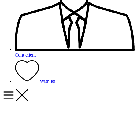
Cont client
Wishlist