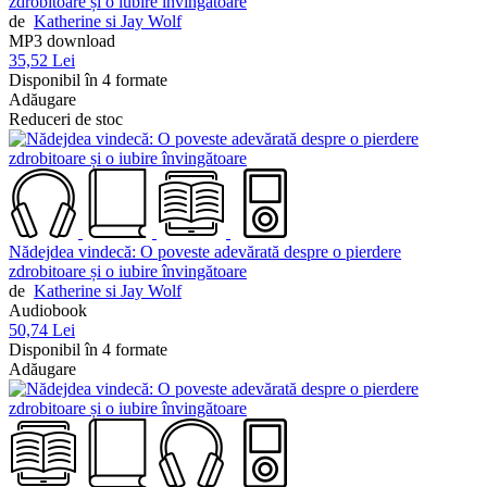
zdrobitoare și o iubire învingătoare
de
Katherine si Jay Wolf
MP3 download
35,52 Lei
Disponibil în 4 formate
Adăugare
Reduceri de stoc
Nădejdea vindecă: O poveste adevărată despre o pierdere
zdrobitoare și o iubire învingătoare
de
Katherine si Jay Wolf
Audiobook
50,74 Lei
Disponibil în 4 formate
Adăugare