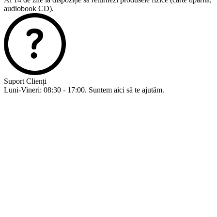
audiobook CD).
Suport Clienți
Luni-Vineri: 08:30 - 17:00. Suntem aici să te ajutăm.