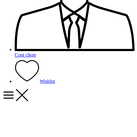
Cont client
Wishlist