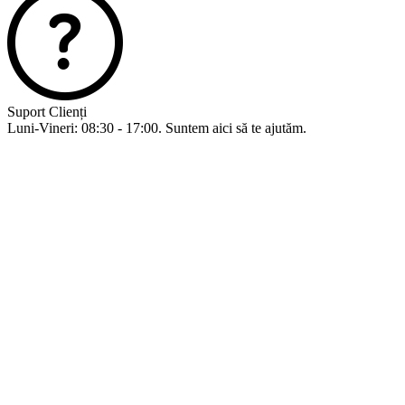
Suport Clienți
Luni-Vineri: 08:30 - 17:00. Suntem aici să te ajutăm.