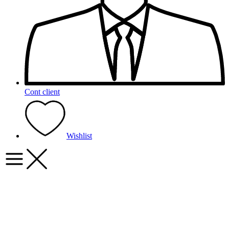
Cont client
Wishlist