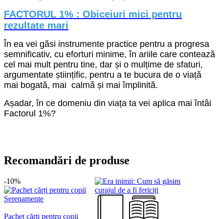
FACTORUL 1% : Obiceiuri mici pentru
rezultate mari
În ea vei găsi instrumente practice pentru a progresa
semnificativ, cu eforturi minime, în ariile care contează
cel mai mult pentru tine, dar și o mulțime de sfaturi,
argumentate științific, pentru a te bucura de o viață
mai bogată, mai calmă și mai împlinită.
Așadar, în ce domeniu din viața ta vei aplica mai întâi
Factorul 1%?
Recomandări de produse
-10%
Pachet cărți pentru copii