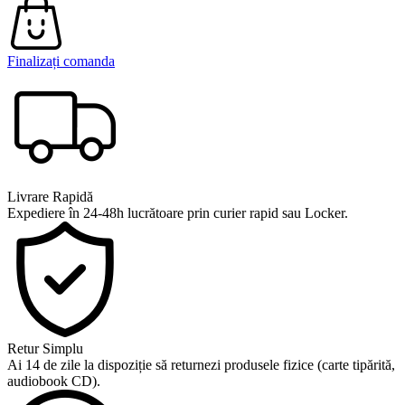
Finalizați comanda
Livrare Rapidă
Expediere în 24-48h lucrătoare prin curier rapid sau Locker.
Retur Simplu
Ai 14 de zile la dispoziție să returnezi produsele fizice (carte tipărită,
audiobook CD).