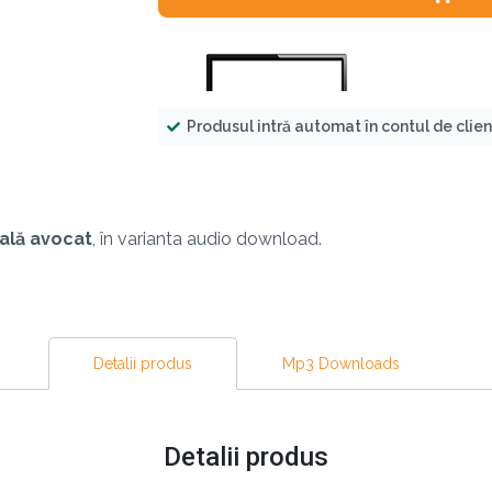
Produsul intră automat în contul de clie
ală avocat
, în varianta audio download.
Detalii produs
Mp3 Downloads
Detalii produs