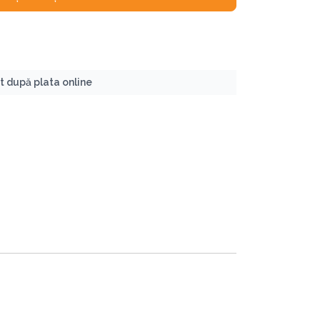
nt după plata online