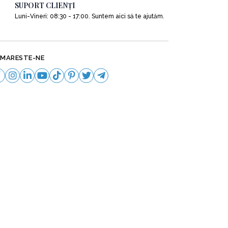
SUPORT CLIENȚI
Luni-Vineri: 08:30 - 17:00. Suntem aici să te ajutăm.
MARESTE-NE