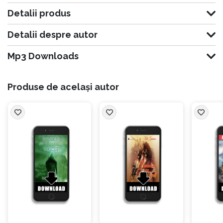
Detalii produs
Detalii despre autor
Mp3 Downloads
Produse de același autor