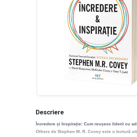
Descriere
Încredere și Inspirație: Cum reușesc liderii cu 
Others de Stephen M. R. Covey este o lectură util