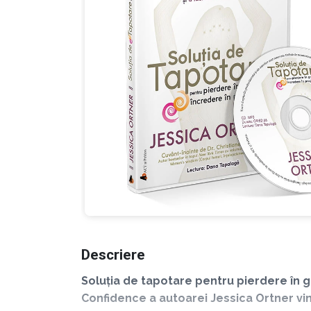
Descriere
Soluția de tapotare pentru pierdere în g
Confidence a autoarei Jessica Ortner vin