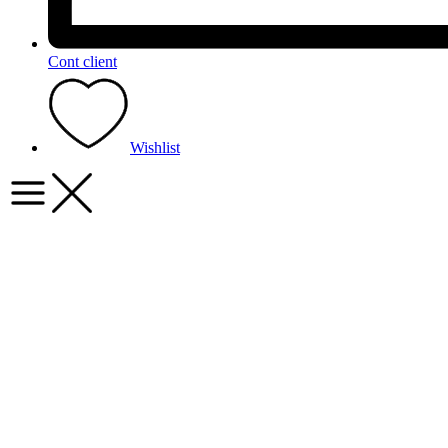
Cont client
Wishlist